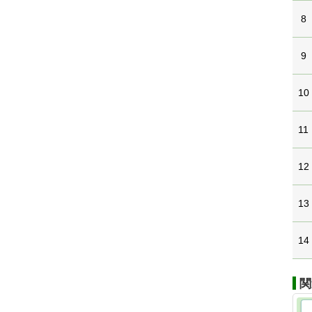
8
9
10
11
12
13
14
関