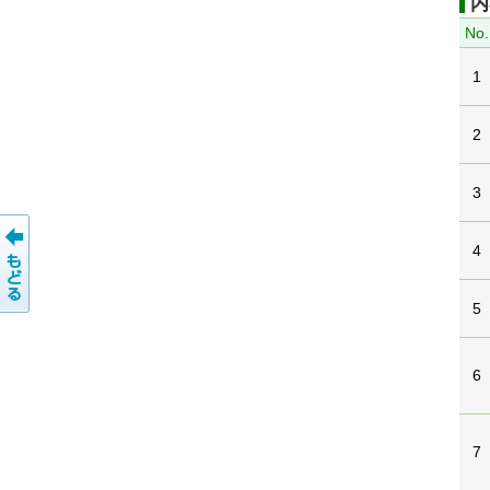
内
No.
1
2
3
4
5
6
7