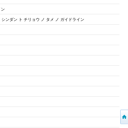
ライン
シンダン ト チリョウ ノ タメ ノ ガイドライン