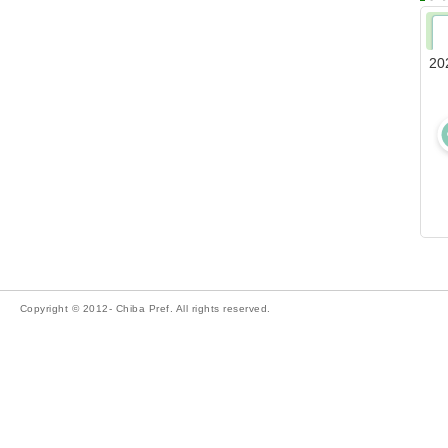
20
Copyright © 2012- Chiba Pref. All rights reserved.