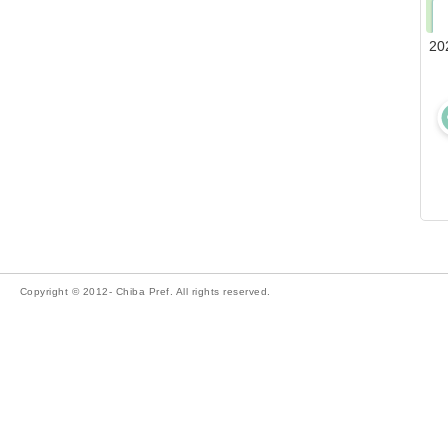
20
Copyright © 2012- Chiba Pref. All rights reserved.