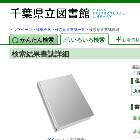
トップページ
>
詳細検索
>
検索結果書誌一覧
> 検索結果書誌詳細
かんたん検索
いろいろ検索
新着資料
検索結果書誌詳細
書
「
蔵
所
書
書
著