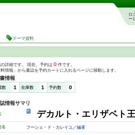
図書館 蔵書検索・予約システム
ロ
ー
テーマ資料
0
誌の詳細です。 現在、予約は
件です。
資料情報」から書誌を予約カートに入れるページに移動します。
書情報
1
1
0
蔵数
在庫数
予約数
誌情報サマリ
デカルト・エリザベト
名
者名
フーシェ・ド・カレイユ／編著