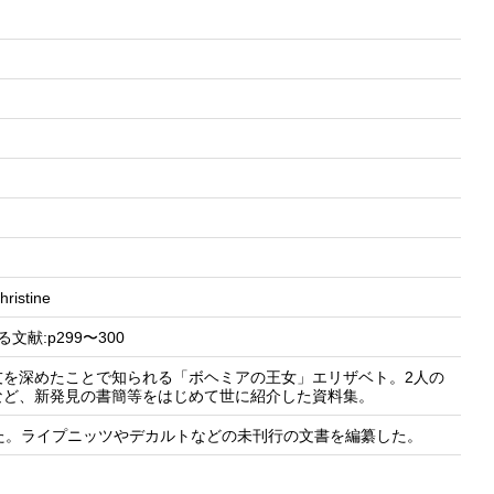
ristine
文献:p299〜300
友を深めたことで知られる「ボヘミアの王女」エリザベト。2人の
など、新発見の書簡等をはじめて世に紹介した資料集。
た。ライプニッツやデカルトなどの未刊行の文書を編纂した。