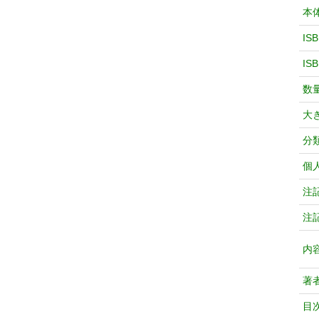
本
IS
IS
数
大
分
個
注
注
内
著
目