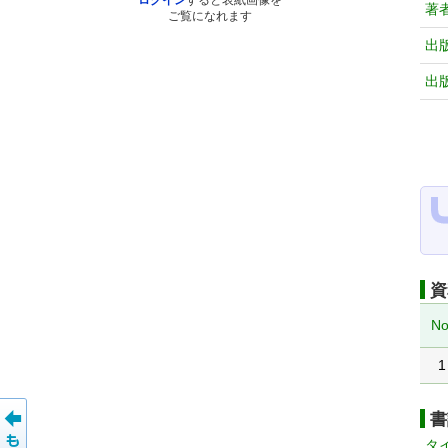
ログイン
すると表紙画像を
著
ご覧になれます
出
出
資
No
1
書
タ