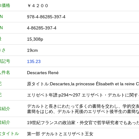
体価格
￥４２００
BN
978-4-86285-397-4
BN
4-86285-397-4
量
15,308p
きさ
19cm
類記号
135.23
人件名
Descartes René
記
原タイトル:Descartes,la princesse Élisabeth et la reine Ch
記
エリゼベト年譜:p294〜297 エリザベト・デカルトに関する
デカルトと長きにわたって多くの書簡を交わし、学的交
容紹介
書簡をはじめ、デカルト死後のエリザベト後半生の書簡
者紹介
19世紀フランスの政治家・外交官で哲学研究者でもあっ
次タイトル
第一部 デカルトとエリザベト王女