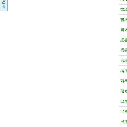
書
書
書
叢
叢
言
著
著
著
出
出
出