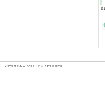
藤
Copyright © 2012- Chiba Pref. All rights reserved.