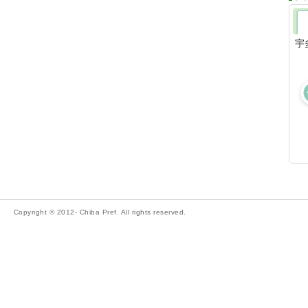
宇
Copyright © 2012- Chiba Pref. All rights reserved.