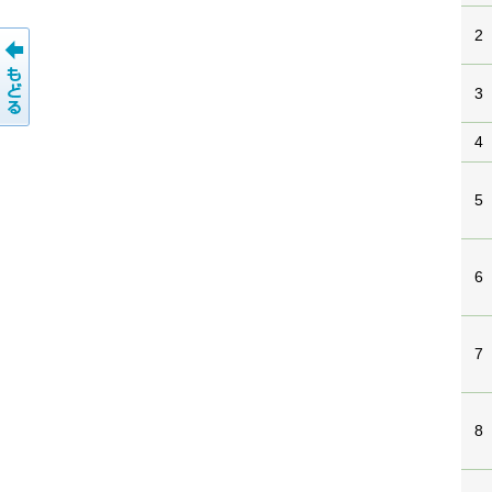
2
3
4
5
6
7
8