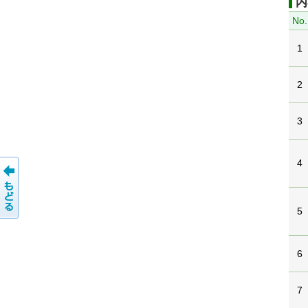
内
No.
1
2
3
4
5
6
7