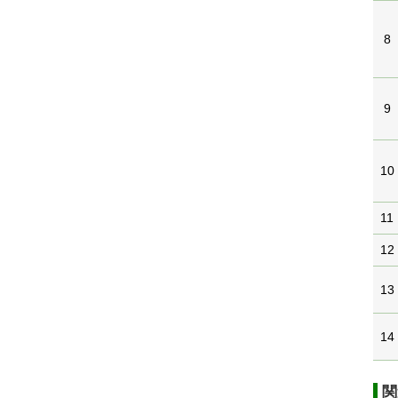
8
9
10
11
12
13
14
関