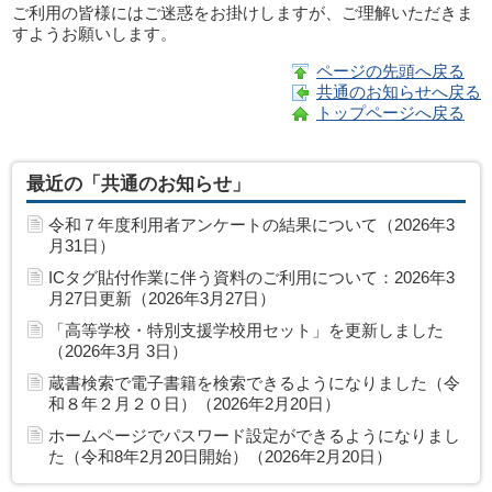
ご利用の皆様にはご迷惑をお掛けしますが、ご理解いただきま
すようお願いします。
ページの先頭へ戻る
共通のお知らせへ戻る
トップページへ戻る
最近の「共通のお知らせ」
令和７年度利用者アンケートの結果について（2026年3
月31日）
ICタグ貼付作業に伴う資料のご利用について：2026年3
月27日更新（2026年3月27日）
「高等学校・特別支援学校用セット」を更新しました
（2026年3月 3日）
蔵書検索で電子書籍を検索できるようになりました（令
和８年２月２０日）（2026年2月20日）
ホームページでパスワード設定ができるようになりまし
た（令和8年2月20日開始）（2026年2月20日）