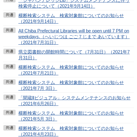
「ジャパンナレッジLib」システムメンテナンスに伴う
検索停止について（2021年9月14日）
横断検索システム 検索対象館についてのお知らせ
（2021年9月14日）
All Chiba Prefectural Libraries will be open until 7 PM on
weekdays.（へいじつは ごご７じまで あいています）
（2021年7月31日）
県立図書館の開館時間について（7月31日）（2021年7
月31日）
横断検索システム 検索対象館についてのお知らせ
（2021年7月21日）
横断検索システム 検索対象館についてのお知らせ
（2021年7月 3日）
「聞蔵Ⅱビジュアル」システムメンテナンスのお知らせ
（2021年6月26日）
横断検索システム 検索対象館についてのお知らせ
（2021年5月 3日）
横断検索システム 検索対象館についてのお知らせ
（2021年4月23日）