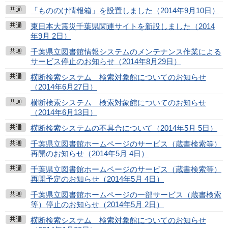
「もののけ情報箱」を設置しました（2014年9月10日）
東日本大震災千葉県関連サイトを新設しました（2014
年9月 2日）
千葉県立図書館情報システムのメンテナンス作業による
サービス停止のお知らせ（2014年8月29日）
横断検索システム 検索対象館についてのお知らせ
（2014年6月27日）
横断検索システム 検索対象館についてのお知らせ
（2014年6月13日）
横断検索システムの不具合について（2014年5月 5日）
千葉県立図書館ホームページのサービス（蔵書検索等）
再開のお知らせ（2014年5月 4日）
千葉県立図書館ホームページのサービス（蔵書検索等）
再開予定のお知らせ（2014年5月 4日）
千葉県立図書館ホームページの一部サービス（蔵書検索
等）停止のお知らせ（2014年5月 2日）
横断検索システム 検索対象館についてのお知らせ