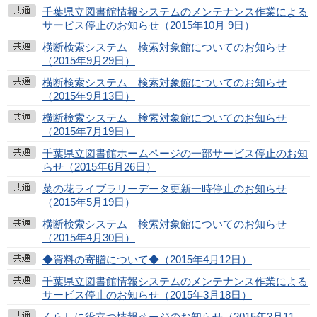
千葉県立図書館情報システムのメンテナンス作業による
サービス停止のお知らせ（2015年10月 9日）
横断検索システム 検索対象館についてのお知らせ
（2015年9月29日）
横断検索システム 検索対象館についてのお知らせ
（2015年9月13日）
横断検索システム 検索対象館についてのお知らせ
（2015年7月19日）
千葉県立図書館ホームページの一部サービス停止のお知
らせ（2015年6月26日）
菜の花ライブラリーデータ更新一時停止のお知らせ
（2015年5月19日）
横断検索システム 検索対象館についてのお知らせ
（2015年4月30日）
◆資料の寄贈について◆（2015年4月12日）
千葉県立図書館情報システムのメンテナンス作業による
サービス停止のお知らせ（2015年3月18日）
くらしに役立つ情報ページのお知らせ（2015年3月11