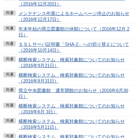
（2016年12月20日）
メンテナンス作業によるホームページ停止のお知らせ
（2016年12月17日）
年末年始の県立図書館の休館について（2016年12月 2
日）
ＳＳＬサーバ証明書「SHA-2」への切り替えについて
（2016年10月14日）
横断検索システム 検索対象館についてのお知らせ
（2016年9月21日）
横断検索システム 検索対象館についてのお知らせ
（2016年8月31日）
県立中央図書館 通常開館のお知らせ（2016年6月30
日）
横断検索システム 検索対象館についてのお知らせ
（2016年6月 3日）
横断検索システム 検索対象館についてのお知らせ
（2016年5月11日）
横断検索システム 検索対象館についてのお知らせ