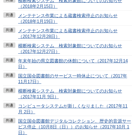
横断検索システム 検索対象館についてのお知らせ
（2018年2月15日）
メンテナンス作業による蔵書検索停止のお知らせ
（2018年1月19日）
メンテナンス作業による蔵書検索停止のお知らせ
（2017年12月28日）
横断検索システム 検索対象館についてのお知らせ
（2017年12月27日）
年末年始の県立図書館の休館について（2017年12月14
日）
国立国会図書館のサービス一時休止について（2017年
11月17日）
横断検索システム 検索対象館についてのお知らせ
（2017年11月 9日）
コンピュータシステムが新しくなりました（2017年11
月 2日）
国立国会図書館デジタルコレクション、歴史的音源サー
ビス停止（10月8日（日））のお知らせ（2017年10月 1
日）