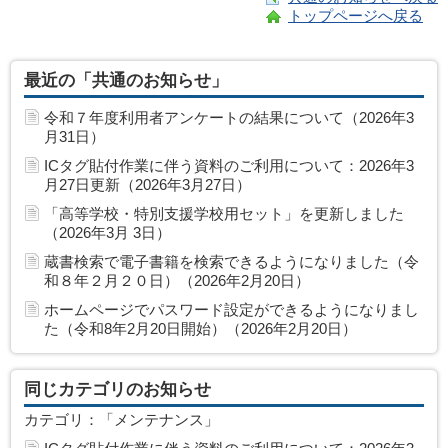
トップページへ戻る
最近の「共通のお知らせ」
令和７年度利用者アンケートの結果について（2026年3
月31日）
ICタグ貼付作業に伴う資料のご利用について：2026年3
月27日更新（2026年3月27日）
「高等学校・特別支援学校用セット」を更新しました
（2026年3月 3日）
蔵書検索で電子書籍を検索できるようになりました（令
和８年２月２０日）（2026年2月20日）
ホームページでパスワード設定ができるようになりまし
た（令和8年2月20日開始）（2026年2月20日）
同じカテゴリのお知らせ
カテゴリ：「メンテナンス」