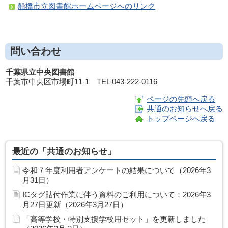
船橋市立図書館ホームページへのリンク
問い合わせ
千葉県立中央図書館
千葉市中央区市場町11-1 TEL 043-222-0116
ページの先頭へ戻る
共通のお知らせへ戻る
トップページへ戻る
最近の「共通のお知らせ」
令和７年度利用者アンケートの結果について（2026年3
月31日）
ICタグ貼付作業に伴う資料のご利用について：2026年3
月27日更新（2026年3月27日）
「高等学校・特別支援学校用セット」を更新しました