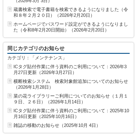
（2026年3月 3日）
蔵書検索で電子書籍を検索できるようになりました（令
和８年２月２０日）（2026年2月20日）
ホームページでパスワード設定ができるようになりまし
た（令和8年2月20日開始）（2026年2月20日）
同じカテゴリのお知らせ
カテゴリ：「メンテナンス」
ICタグ貼付作業に伴う資料のご利用について：2026年3
月27日更新（2026年3月27日）
横断検索システム 検索対象館追加についてのお知らせ
（2026年1月28日）
菜の花ライブラリーご利用についてのお知らせ（１月１
９日、２６日）（2026年1月14日）
ICタグ貼付作業に伴う資料のご利用について：2025年10
月16日更新（2025年10月16日）
雑誌の移動のお知らせ（2025年10月 4日）