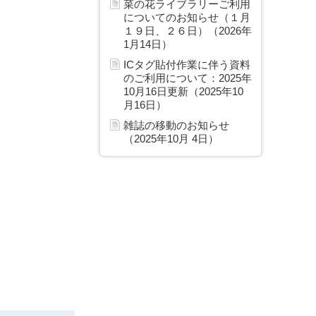
菜の花ライブラリーご利用
についてのお知らせ（１月
１９日、２６日）（2026年
1月14日）
ICタグ貼付作業に伴う資料
のご利用について：2025年
10月16日更新（2025年10
月16日）
雑誌の移動のお知らせ
（2025年10月 4日）