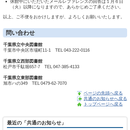
休館中にいただいたメールレファレンスの回答は１月６日
（火）以降になりますので、あらかじめご了承ください。
以上、ご不便をおかけしますが、よろしくお願いいたします。
問い合わせ
千葉県立中央図書館
千葉市中央区市場町11-1 TEL 043-222-0116
千葉県立西部図書館
松戸市千駄堀657-7 TEL 047-385-4133
千葉県立東部図書館
旭市ハの349 TEL 0479-62-7070
ページの先頭へ戻る
共通のお知らせへ戻る
トップページへ戻る
最近の「共通のお知らせ」