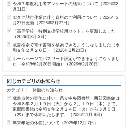
令和７年度利用者アンケートの結果について（2026年3
月31日）
ICタグ貼付作業に伴う資料のご利用について：2026年3
月27日更新（2026年3月27日）
「高等学校・特別支援学校用セット」を更新しました
（2026年3月 3日）
蔵書検索で電子書籍を検索できるようになりました（令
和８年２月２０日）（2026年2月20日）
ホームページでパスワード設定ができるようになりまし
た（令和8年2月20日開始）（2026年2月20日）
同じカテゴリのお知らせ
カテゴリ：「休館のお知らせ」
蔵書点検の実施に伴い、県立中央図書館・西部図書館は
令和８年２月１０日（火）から２月１９日（木）まで、
東部図書館は令和８年２月２４日（火）から３月５日
（木）まで休館いたします。（2026年1月 9日）
年末年始の休館について（2025年12月 7日）