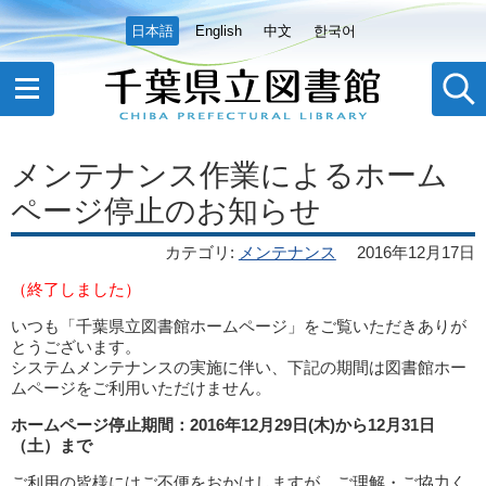
日本語
English
中文
한국어
メンテナンス作業によるホーム
ページ停止のお知らせ
カテゴリ
:
メンテナンス
2016年12月17日
（終了しました）
いつも「千葉県立図書館ホームページ」をご覧いただきありが
とうございます。
システムメンテナンスの実施に伴い、下記の期間は図書館ホー
ムページをご利用いただけません。
ホームページ停止期間：2016年12月29日(木)から12月31日
（土）まで
ご利用の皆様にはご不便をおかけしますが、ご理解・ご協力く