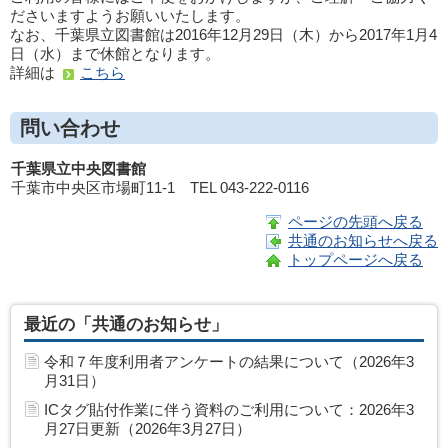
ださいますようお願いいたします。
なお、千葉県立図書館は2016年12月29日（木）から2017年1月4
日（水）まで休館となります。
詳細は
こちら
問い合わせ
千葉県立中央図書館
千葉市中央区市場町11-1 TEL 043-222-0116
ページの先頭へ戻る
共通のお知らせへ戻る
トップページへ戻る
最近の「共通のお知らせ」
令和７年度利用者アンケートの結果について（2026年3
月31日）
ICタグ貼付作業に伴う資料のご利用について：2026年3
月27日更新（2026年3月27日）