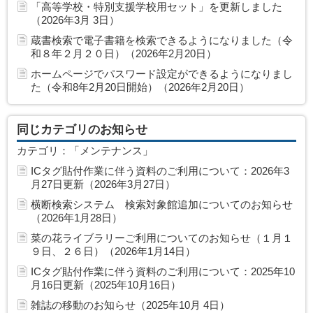
「高等学校・特別支援学校用セット」を更新しました
（2026年3月 3日）
蔵書検索で電子書籍を検索できるようになりました（令
和８年２月２０日）（2026年2月20日）
ホームページでパスワード設定ができるようになりまし
た（令和8年2月20日開始）（2026年2月20日）
同じカテゴリのお知らせ
カテゴリ：「メンテナンス」
ICタグ貼付作業に伴う資料のご利用について：2026年3
月27日更新（2026年3月27日）
横断検索システム 検索対象館追加についてのお知らせ
（2026年1月28日）
菜の花ライブラリーご利用についてのお知らせ（１月１
９日、２６日）（2026年1月14日）
ICタグ貼付作業に伴う資料のご利用について：2025年10
月16日更新（2025年10月16日）
雑誌の移動のお知らせ（2025年10月 4日）