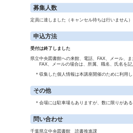
募集人数
定員に達しました（キャンセル待ちは行いません）
申込方法
受付は終了しました
県立中央図書館への来館、電話、FAX、メール、ま
FAX、メールの場合は、所属、職名、氏名を記
＊収集した個人情報は本講座開催のために利用し
その他
＊会場には駐車場もありますが、数に限りがある
問い合わせ
千葉県立中央図書館 読書推進課