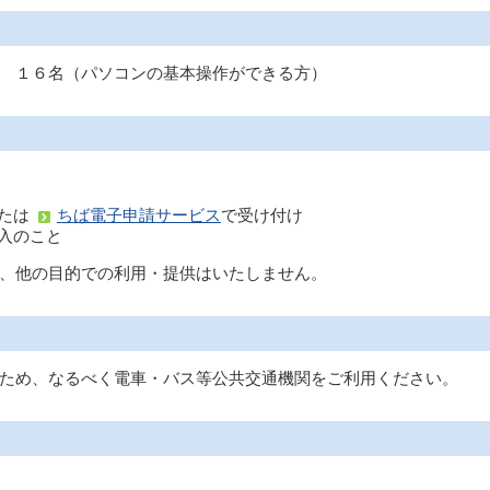
 １６名（パソコンの基本操作ができる方）
たは
ちば電子申請サービス
で受け付け
入のこと
、他の目的での利用・提供はいたしません。
ため、なるべく電車・バス等公共交通機関をご利用ください。