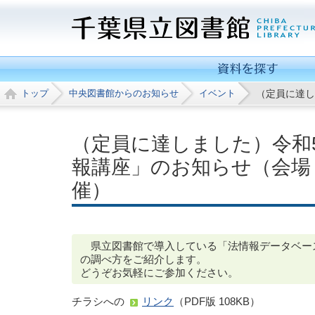
トップ
中央図書館からのお知らせ
イベント
（定員に達し
（定員に達しました）令和
報講座」のお知らせ（会場
催）
県立図書館で導入している「法情報データベース 
の調べ方をご紹介します。
どうぞお気軽にご参加ください。
チラシへの
リンク
（PDF版 108KB）