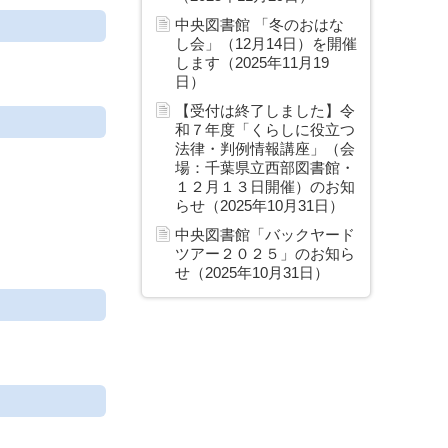
中央図書館 「冬のおはな
し会」（12月14日）を開催
します（2025年11月19
日）
【受付は終了しました】令
和７年度「くらしに役立つ
法律・判例情報講座」（会
場：千葉県立西部図書館・
１２月１３日開催）のお知
らせ（2025年10月31日）
中央図書館「バックヤード
ツアー２０２５」のお知ら
せ（2025年10月31日）