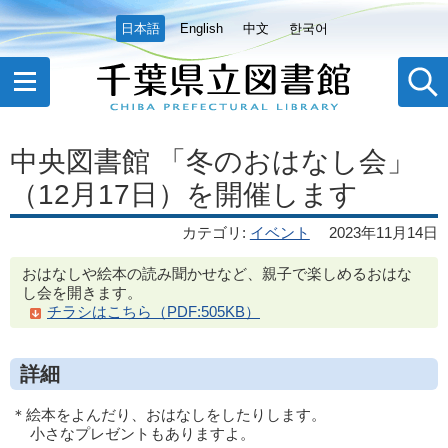
日本語
English
中文
한국어
中央図書館 「冬のおはなし会」
（12月17日）を開催します
カテゴリ
:
イベント
2023年11月14日
おはなしや絵本の読み聞かせなど、親子で楽しめるおはな
し会を開きます。
チラシはこちら（PDF:505KB）
詳細
＊絵本をよんだり、おはなしをしたりします。
小さなプレゼントもありますよ。