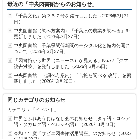
最近の「中央図書館からのお知らせ」
「千葉文化」第２５７号を発行しました（2026年3月31
日）
中央図書館（調べ方案内）「千葉県の農業を調べる」を
更新しました（2026年3月27日）
中央図書館 千葉県関係新聞のデジタル化と館内公開に
ついて（2026年3月27日）
「図書館から世界（ニュース）が見える」No.77「クマ
被害対策」を発行しました（2026年3月26日）
中央図書館 （調べ方案内）「官報を調べる 改訂」を掲
載しました（2026年3月26日）
同じカテゴリのお知らせ
カテゴリ：「イベント」
世界とふれあうおはなし会のお知らせ（タイ語・ロシア
語・タガログ語・ペルシャ語）（2026年1月 9日）
令和７年度「サピエ図書館活用講座」のお知らせ（2025