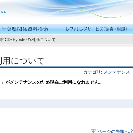
 CD･Eyes50の利用について
の利用について
カテゴリ
:
メンテナンス
５０」がメンテナンスのため現在ご利用になれません。
ページの先頭へ