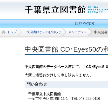
トップ
中央図書館からのお知らせ
メンテナンス
中央図書館
中央図書館 CD･Eyes50
中央図書館のデータベース席にて、「CD･Eyes
大変ご迷惑おかけして申し訳ありません。
問い合わせ
千葉県立中央図書館
千葉市中央区市場町11-1
TEL
043-222-0116