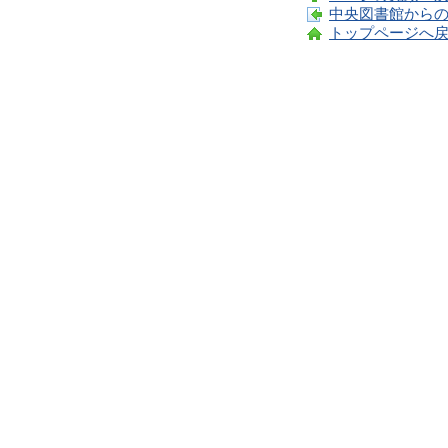
中央図書館から
トップページへ