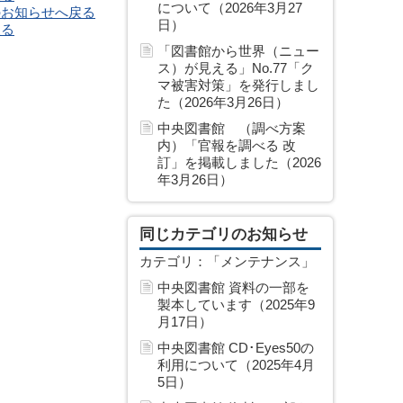
について（2026年3月27
のお知らせへ戻る
日）
戻る
「図書館から世界（ニュー
ス）が見える」No.77「ク
マ被害対策」を発行しまし
た（2026年3月26日）
中央図書館 （調べ方案
内）「官報を調べる 改
訂」を掲載しました（2026
年3月26日）
同じカテゴリのお知らせ
カテゴリ：「メンテナンス」
中央図書館 資料の一部を
製本しています（2025年9
月17日）
中央図書館 CD･Eyes50の
利用について（2025年4月
5日）