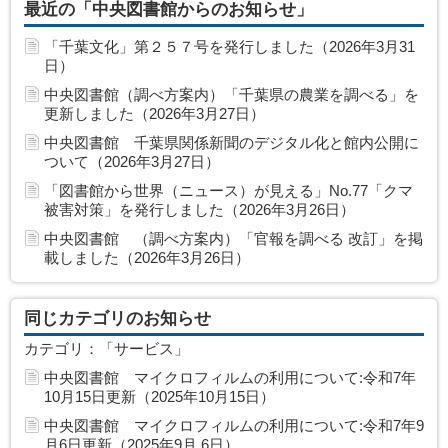
最近の「中央図書館からのお知らせ」
「千葉文化」第２５７号を発行しました（2026年3月31
日）
中央図書館（調べ方案内）「千葉県の農業を調べる」を
更新しました（2026年3月27日）
中央図書館 千葉県関係新聞のデジタル化と館内公開に
ついて（2026年3月27日）
「図書館から世界（ニュース）が見える」No.77「クマ
被害対策」を発行しました（2026年3月26日）
中央図書館 （調べ方案内）「官報を調べる 改訂」を掲
載しました（2026年3月26日）
同じカテゴリのお知らせ
カテゴリ：「サービス」
中央図書館 マイクロフィルムの利用について:令和7年
10月15日更新（2025年10月15日）
中央図書館 マイクロフィルムの利用について:令和7年9
月6日更新（2025年9月 6日）