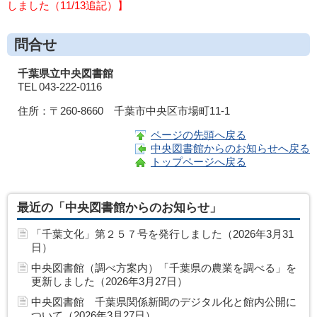
しました（11/13追記）】
問合せ
千葉県立中央図書館
TEL 043-222-0116
住所：〒260-8660 千葉市中央区市場町11-1
ページの先頭へ戻る
中央図書館からのお知らせへ戻る
トップページへ戻る
最近の「中央図書館からのお知らせ」
「千葉文化」第２５７号を発行しました（2026年3月31
日）
中央図書館（調べ方案内）「千葉県の農業を調べる」を
更新しました（2026年3月27日）
中央図書館 千葉県関係新聞のデジタル化と館内公開に
ついて（2026年3月27日）