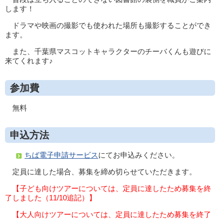
します！
ドラマや映画の撮影でも使われた場所も撮影することができ
ます。
また、千葉県マスコットキャラクターのチーバくんも遊びに
来てくれます♪
参加費
無料
申込方法
ちば電子申請サービス
にてお申込みください。
定員に達した場合、募集を締め切らせていただきます。
【子ども向けツアーについては、定員に達したため募集を終
了しました（11/10追記）】
【大人向けツアーについては、定員に達したため募集を終了