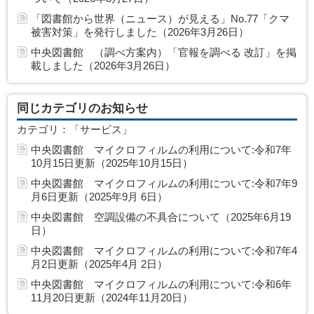
「図書館から世界（ニュース）が見える」No.77「クマ
被害対策」を発行しました（2026年3月26日）
中央図書館 （調べ方案内）「官報を調べる 改訂」を掲
載しました（2026年3月26日）
同じカテゴリのお知らせ
カテゴリ：「サービス」
中央図書館 マイクロフィルムの利用について:令和7年
10月15日更新（2025年10月15日）
中央図書館 マイクロフィルムの利用について:令和7年9
月6日更新（2025年9月 6日）
中央図書館 空調設備の不具合について（2025年6月19
日）
中央図書館 マイクロフィルムの利用について:令和7年4
月2日更新（2025年4月 2日）
中央図書館 マイクロフィルムの利用について:令和6年
11月20日更新（2024年11月20日）