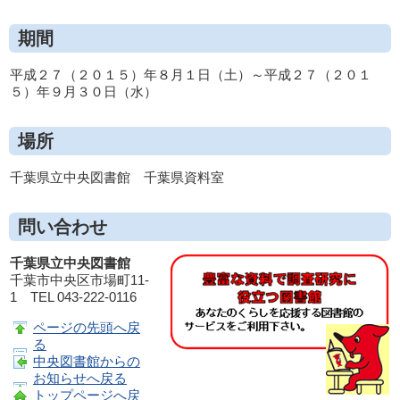
期間
平成２７（２０１５）年８月１日（土）～平成２７（２０１
５）年９月３０日（水）
場所
千葉県立中央図書館 千葉県資料室
問い合わせ
千葉県立中央図書館
千葉市中央区市場町11-
1 TEL 043-222-0116
ページの先頭へ戻
る
中央図書館からの
お知らせへ戻る
トップページへ戻