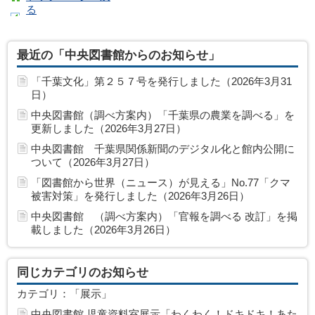
る
最近の「中央図書館からのお知らせ」
「千葉文化」第２５７号を発行しました（2026年3月31
日）
中央図書館（調べ方案内）「千葉県の農業を調べる」を
更新しました（2026年3月27日）
中央図書館 千葉県関係新聞のデジタル化と館内公開に
ついて（2026年3月27日）
「図書館から世界（ニュース）が見える」No.77「クマ
被害対策」を発行しました（2026年3月26日）
中央図書館 （調べ方案内）「官報を調べる 改訂」を掲
載しました（2026年3月26日）
同じカテゴリのお知らせ
カテゴリ：「展示」
中央図書館 児童資料室展示「わくわく！ドキドキ！あた