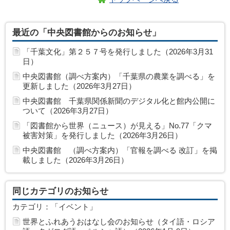
最近の「中央図書館からのお知らせ」
「千葉文化」第２５７号を発行しました（2026年3月31
日）
中央図書館（調べ方案内）「千葉県の農業を調べる」を
更新しました（2026年3月27日）
中央図書館 千葉県関係新聞のデジタル化と館内公開に
ついて（2026年3月27日）
「図書館から世界（ニュース）が見える」No.77「クマ
被害対策」を発行しました（2026年3月26日）
中央図書館 （調べ方案内）「官報を調べる 改訂」を掲
載しました（2026年3月26日）
同じカテゴリのお知らせ
カテゴリ：「イベント」
世界とふれあうおはなし会のお知らせ（タイ語・ロシア