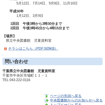
5月12日、7月14日、9月8日、11月10日
平成30年
1月12日、3月9日
1回目 午後3時から3時30分まで
2回目 午後3時45分から4時15分まで
【場所】
県立中央図書館 児童資料室
チラシはこちら（PDF:509KB）
問い合わせ
千葉県立中央図書館 児童資料室
千葉市中央区市場町１１－１
TEL 043-222-0116
ページの先頭へ戻る
中央図書館からのお知らせへ戻る
トップページへ戻る