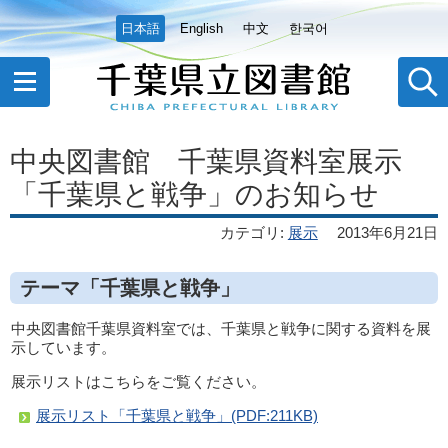
日本語
English
中文
한국어
中央図書館 千葉県資料室展示
「千葉県と戦争」のお知らせ
カテゴリ
:
展示
2013年6月21日
テーマ「千葉県と戦争」
中央図書館千葉県資料室では、千葉県と戦争に関する資料を展
示しています。
展示リストはこちらをご覧ください。
展示リスト「千葉県と戦争」(PDF:211KB)