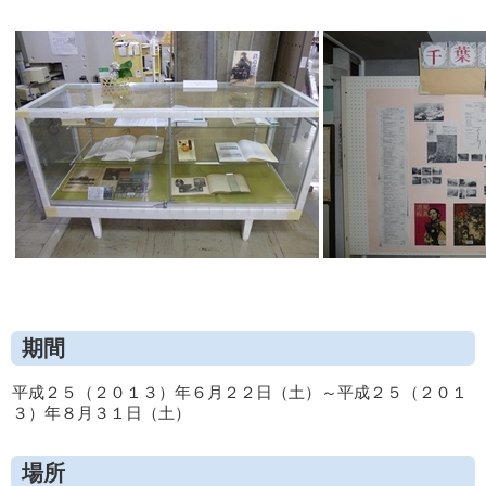
期間
平成２５（２０１３）年６月２２日（土）～平成２５（２０１
３）年８月３１日（土）
場所