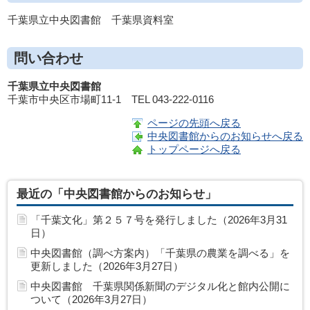
千葉県立中央図書館 千葉県資料室
問い合わせ
千葉県立中央図書館
千葉市中央区市場町11-1 TEL 043-222-0116
ページの先頭へ戻る
中央図書館からのお知らせへ戻る
トップページへ戻る
最近の「中央図書館からのお知らせ」
「千葉文化」第２５７号を発行しました（2026年3月31
日）
中央図書館（調べ方案内）「千葉県の農業を調べる」を
更新しました（2026年3月27日）
中央図書館 千葉県関係新聞のデジタル化と館内公開に
ついて（2026年3月27日）