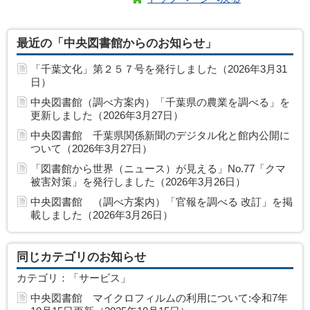
最近の「中央図書館からのお知らせ」
「千葉文化」第２５７号を発行しました（2026年3月31
日）
中央図書館（調べ方案内）「千葉県の農業を調べる」を
更新しました（2026年3月27日）
中央図書館 千葉県関係新聞のデジタル化と館内公開に
ついて（2026年3月27日）
「図書館から世界（ニュース）が見える」No.77「クマ
被害対策」を発行しました（2026年3月26日）
中央図書館 （調べ方案内）「官報を調べる 改訂」を掲
載しました（2026年3月26日）
同じカテゴリのお知らせ
カテゴリ：「サービス」
中央図書館 マイクロフィルムの利用について:令和7年