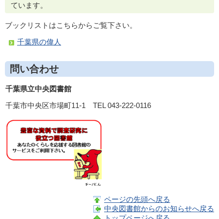
ています。
ブックリストはこちらからご覧下さい。
千葉県の偉人
問い合わせ
千葉県立中央図書館
千葉市中央区市場町11-1 TEL 043-222-0116
ページの先頭へ戻る
中央図書館からのお知らせへ戻る
トップページへ戻る