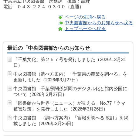
千葉県立中央図書館 庶務課 担当：吉野
電話 ０４３-２２４-０３００（直通）
ページの先頭へ戻る
中央図書館からのお知らせへ戻る
トップページへ戻る
最近の「中央図書館からのお知らせ」
「千葉文化」第２５７号を発行しました（2026年3月31
日）
中央図書館（調べ方案内）「千葉県の農業を調べる」を
更新しました（2026年3月27日）
中央図書館 千葉県関係新聞のデジタル化と館内公開に
ついて（2026年3月27日）
「図書館から世界（ニュース）が見える」No.77「クマ
被害対策」を発行しました（2026年3月26日）
中央図書館 （調べ方案内）「官報を調べる 改訂」を掲
載しました（2026年3月26日）