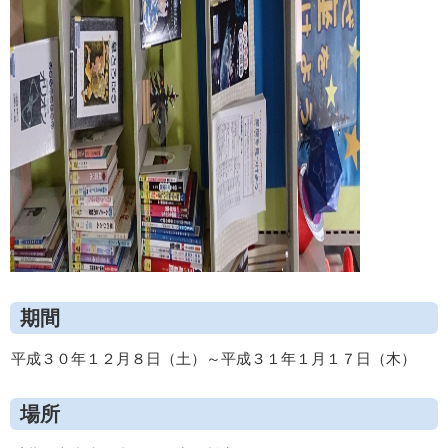
"
期間
平成３０年１２月８日（土）～平成３１年１月１７日（木）
場所