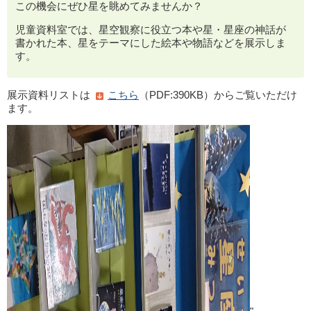
この機会にぜひ星を眺めてみませんか？
児童資料室では、星空観察に役立つ本や星・星座の神話が
書かれた本、星をテーマにした絵本や物語などを展示しま
す。
展示資料リストは
こちら
（PDF:390KB）からご覧いただけ
ます。