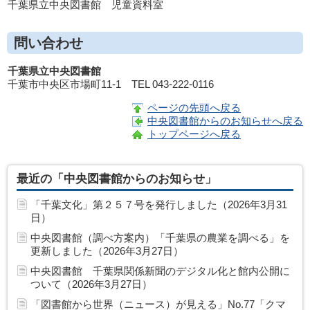
千葉県立中央図書館 児童資料室
問い合わせ
千葉県立中央図書館
千葉市中央区市場町11-1 TEL 043-222-0116
ページの先頭へ戻る
中央図書館からのお知らせへ戻る
トップページへ戻る
最近の「中央図書館からのお知らせ」
「千葉文化」第２５７号を発行しました（2026年3月31
日）
中央図書館（調べ方案内）「千葉県の農業を調べる」を
更新しました（2026年3月27日）
中央図書館 千葉県関係新聞のデジタル化と館内公開に
ついて（2026年3月27日）
「図書館から世界（ニュース）が見える」No.77「クマ