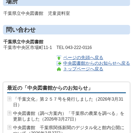
場所
千葉県立中央図書館 児童資料室
問い合わせ
千葉県立中央図書館
千葉市中央区市場町11-1 TEL 043-222-0116
ページの先頭へ戻る
中央図書館からのお知らせへ戻る
トップページへ戻る
最近の「中央図書館からのお知らせ」
「千葉文化」第２５７号を発行しました（2026年3月31
日）
中央図書館（調べ方案内）「千葉県の農業を調べる」を
更新しました（2026年3月27日）
中央図書館 千葉県関係新聞のデジタル化と館内公開に