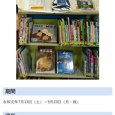
期間
令和元年7月13日（土）～9月23日（月・祝）