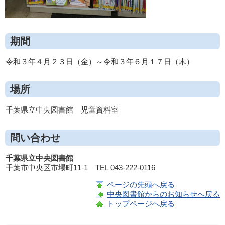
期間
令和３年４月２３日（金）～令和３年６月１７日（木）
場所
千葉県立中央図書館 児童資料室
問い合わせ
千葉県立中央図書館
千葉市中央区市場町11-1 TEL 043-222-0116
ページの先頭へ戻る
中央図書館からのお知らせへ戻る
トップページへ戻る