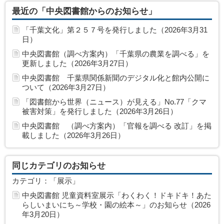
最近の「中央図書館からのお知らせ」
「千葉文化」第２５７号を発行しました（2026年3月31
日）
中央図書館（調べ方案内）「千葉県の農業を調べる」を
更新しました（2026年3月27日）
中央図書館 千葉県関係新聞のデジタル化と館内公開に
ついて（2026年3月27日）
「図書館から世界（ニュース）が見える」No.77「クマ
被害対策」を発行しました（2026年3月26日）
中央図書館 （調べ方案内）「官報を調べる 改訂」を掲
載しました（2026年3月26日）
同じカテゴリのお知らせ
カテゴリ：「展示」
中央図書館 児童資料室展示「わくわく！ドキドキ！あた
らしいまいにち～学校・園の絵本～」のお知らせ（2026
年3月20日）