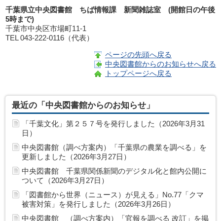
千葉県立中央図書館 ちば情報課 新聞雑誌室 (開館日の午後
5時まで)
千葉市中央区市場町11-1
TEL 043-222-0116（代表）
ページの先頭へ戻る
中央図書館からのお知らせへ戻る
トップページへ戻る
最近の「中央図書館からのお知らせ」
「千葉文化」第２５７号を発行しました（2026年3月31
日）
中央図書館（調べ方案内）「千葉県の農業を調べる」を
更新しました（2026年3月27日）
中央図書館 千葉県関係新聞のデジタル化と館内公開に
ついて（2026年3月27日）
「図書館から世界（ニュース）が見える」No.77「クマ
被害対策」を発行しました（2026年3月26日）
中央図書館 （調べ方案内）「官報を調べる 改訂」を掲