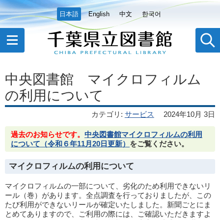
日本語
English
中文
한국어
中央図書館 マイクロフィルム
の利用について
カテゴリ
:
サービス
2024年10月 3日
過去のお知らせです。
中央図書館マイクロフィルムの利用
について（令和６年11月20日更新）
をご覧ください。
マイクロフィルムの利用について
マイクロフィルムの一部について、劣化のため利用できないリ
ール（巻）があります。全点調査を行っておりましたが、この
たび利用ができないリールが確定いたしました。新聞ごとにま
とめてありますので、ご利用の際には、ご確認いただきますよ