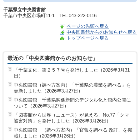
千葉県立中央図書館
千葉市中央区市場町11-1 TEL 043-222-0116
ページの先頭へ戻る
中央図書館からのお知らせへ戻る
トップページへ戻る
最近の「中央図書館からのお知らせ」
「千葉文化」第２５７号を発行しました（2026年3月31
日）
中央図書館（調べ方案内）「千葉県の農業を調べる」を
更新しました（2026年3月27日）
中央図書館 千葉県関係新聞のデジタル化と館内公開に
ついて（2026年3月27日）
「図書館から世界（ニュース）が見える」No.77「クマ
被害対策」を発行しました（2026年3月26日）
中央図書館 （調べ方案内）「官報を調べる 改訂」を掲
載しました（2026年3月26日）