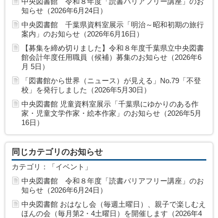
中央図書館 令和８年度「読書バリアフリー講座」のお
知らせ（2026年6月24日）
中央図書館 千葉県資料室展示「明治～昭和初期の旅行
案内」のお知らせ（2026年6月16日）
【募集を締め切りました】令和８年度千葉県立中央図書
館会計年度任用職員（候補）募集のお知らせ（2026年6
月 5日）
「図書館から世界（ニュース）が見える」No.79「不登
校」を発行しました（2026年5月30日）
中央図書館 児童資料室展示「千葉県にゆかりのある作
家・児童文学作家・絵本作家」のお知らせ（2026年5月
16日）
同じカテゴリのお知らせ
カテゴリ：「イベント」
中央図書館 令和８年度「読書バリアフリー講座」のお
知らせ（2026年6月24日）
中央図書館 おはなし会（毎週土曜日）、親子で楽しむえ
ほんの会（毎月第2・4土曜日）を開催します（2026年4