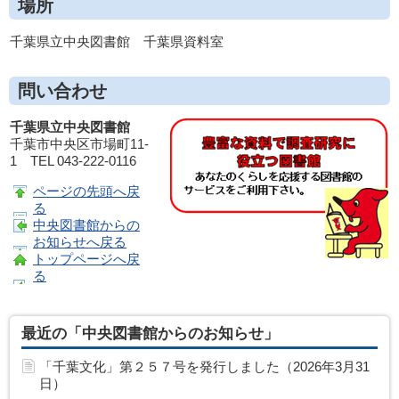
場所
千葉県立中央図書館 千葉県資料室
問い合わせ
千葉県立中央図書館
千葉市中央区市場町11-
1 TEL 043-222-0116
ページの先頭へ戻
る
中央図書館からの
お知らせへ戻る
トップページへ戻
る
最近の「中央図書館からのお知らせ」
「千葉文化」第２５７号を発行しました（2026年3月31
日）