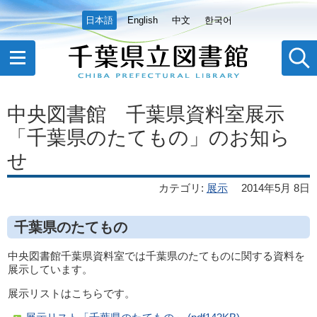
日本語
English
中文
한국어
中央図書館 千葉県資料室展示
「千葉県のたてもの」のお知ら
せ
カテゴリ
:
展示
2014年5月 8日
千葉県のたてもの
中央図書館千葉県資料室では千葉県のたてものに関する資料を
展示しています。
展示リストはこちらです。