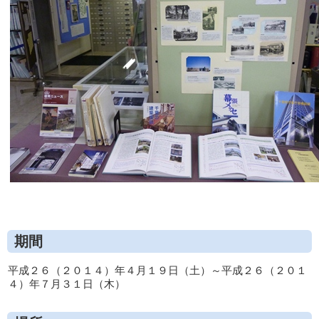
期間
平成２６（２０１４）年４月１９日（土）～平成２６（２０１
４）年７月３１日（木）