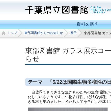
トップ
東部図書館からのお知らせ
展示
東部図書館 ガラ
東部図書館 ガラス展示コー
らせ
テーマ 「5/22は国際生物多様性の
自然界でさまざまな生きものたちの生命活動が活
化しているようです。生物多様性、絶滅危惧種、
きる本を集めました。私たち人間を含む、地球上