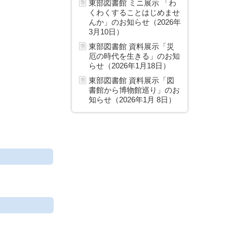
東部図書館 ミニ展示 「わ
くわくすることはじめませ
んか」のお知らせ（2026年
3月10日）
東部図書館 資料展示「災
厄の時代を生きる」のお知
らせ（2026年1月18日）
東部図書館 資料展示「図
書館から博物館巡り」のお
知らせ（2026年1月 8日）