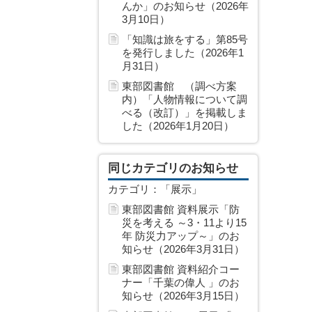
んか」のお知らせ（2026年
3月10日）
「知識は旅をする」第85号
を発行しました（2026年1
月31日）
東部図書館 （調べ方案
内）「人物情報について調
べる（改訂）」を掲載しま
した（2026年1月20日）
同じカテゴリのお知らせ
カテゴリ：「展示」
東部図書館 資料展示「防
災を考える ～3・11より15
年 防災力アップ～」のお
知らせ（2026年3月31日）
東部図書館 資料紹介コー
ナー「千葉の偉人 」のお
知らせ（2026年3月15日）