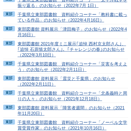
振り返る」のお知らせ（2022年7月 1日）
千葉県立東部図書館 資料紹介コーナー「教科書に載っ
ている作品」のお知らせ（2022年4月16日）
東部図書館 資料展示「津田梅子」のお知らせ（2022年4
月16日）
東部図書館 2021年度ミニ展示｢追悼 西村京太郎さん｣、
｢追悼 石原慎太郎さん｣、｢チャレンジの春｣のお知らせ
（2022年3月10日）
千葉県立東部図書館 資料紹介コーナー「災害を考えよ
う」のお知らせ（2022年2月11日）
東部図書館 資料展示「震災と千葉県」のお知らせ
（2022年2月11日）
千葉県立東部図書館 資料紹介コーナー「北条義時と周
りの人々」のお知らせ（2021年12月18日）
東部図書館 資料展示「障害者週間」のお知らせ（2021
年11月20日）
千葉県立東部図書館 資料紹介コーナー「ノーベル文学
賞受賞作家」のお知らせ（2021年10月16日）