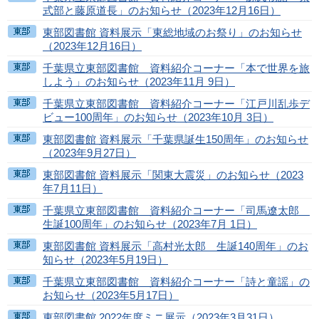
式部と藤原道長」のお知らせ（2023年12月16日）
東部図書館 資料展示「東総地域のお祭り」のお知らせ
（2023年12月16日）
千葉県立東部図書館 資料紹介コーナー「本で世界を旅
しよう」のお知らせ（2023年11月 9日）
千葉県立東部図書館 資料紹介コーナー「江戸川乱歩デ
ビュー100周年」のお知らせ（2023年10月 3日）
東部図書館 資料展示「千葉県誕生150周年」のお知らせ
（2023年9月27日）
東部図書館 資料展示「関東大震災」のお知らせ（2023
年7月11日）
千葉県立東部図書館 資料紹介コーナー「司馬遼太郎
生誕100周年」のお知らせ（2023年7月 1日）
東部図書館 資料展示「高村光太郎 生誕140周年」のお
知らせ（2023年5月19日）
千葉県立東部図書館 資料紹介コーナー「詩と童謡」の
お知らせ（2023年5月17日）
東部図書館 2022年度ミニ展示（2023年3月31日）