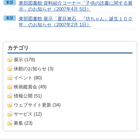
東部図書館 資料紹介コーナー「子供の読書に関する展
示」のお知らせ（2007年4月 5日）
東部図書館 展示「夏目漱石 『坊ちゃん』誕生１００
年」のお知らせ（2007年2月 1日）
カテゴリ
展示 (178)
休館のお知らせ (3)
イベント (80)
映画鑑賞会 (49)
情報公開 (51)
ウェブサイト更新 (34)
サービス (12)
募集 (23)