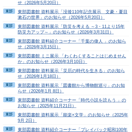
せ（2026年5月20日）
東部図書館 資料展示「没後110年記念展示 文豪・夏目
漱石の世界」のお知らせ（2026年5月20日）
東部図書館 資料展示「防災を考える ～3・11より15年
防災力アップ～」のお知らせ（2026年3月31日）
東部図書館 資料紹介コーナー「千葉の偉人 」のお知ら
せ（2026年3月15日）
東部図書館 ミニ展示 「わくわくすることはじめません
か」のお知らせ（2026年3月10日）
東部図書館 資料展示「災厄の時代を生きる」のお知ら
せ（2026年1月18日）
東部図書館 資料展示「図書館から博物館巡り」のお知
らせ（2026年1月 8日）
東部図書館 資料紹介コーナー「時代小説を読もう 」の
お知らせ（2025年11月21日）
東部図書館 資料展示「能楽×文学」のお知らせ（2025年
9月 2日）
東部図書館 資料紹介コーナー「プレイバック昭和100年