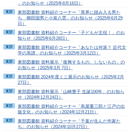
」のお知らせ（2025年8月16日）
東部図書館 資料紹介コーナー「異界に踏み入る男た
ち 柳田国男と小泉八雲」のお知らせ（2025年6月29
日）
東部図書館 資料紹介コーナー「子どもが主役！」のお
知らせ（2025年6月28日）
東部図書館 資料紹介コーナー「あなたは何派？ 近代文
学の系譜」のお知らせ（2025年3月12日）
東部図書館 資料展示「復興するもの、しないもの」の
お知らせ（2025年3月 7日）
東部図書館 2024年度ミニ展示のお知らせ（2025年2月
27日）
東部図書館 資料展示「山崎豊子 生誕100年」のお知ら
せ（2024年12月24日）
東部図書館 資料紹介コーナー「蔦屋重三郎と江戸の出
版文化」のお知らせ（2024年12月21日）
東部図書館 資料紹介コーナー「千葉が生んだ作家た
ち」のお知らせ（2024年10月27日）