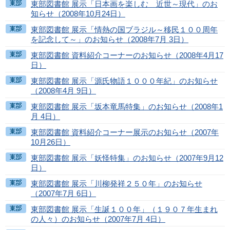
東部図書館 展示「日本画を楽しむ 近世～現代」のお
知らせ（2008年10月24日）
東部図書館 展示「情熱の国ブラジル～移民１００周年
を記念して～」のお知らせ（2008年7月 3日）
東部図書館 資料紹介コーナーのお知らせ（2008年4月17
日）
東部図書館 展示「源氏物語１０００年紀」のお知らせ
（2008年4月 9日）
東部図書館 展示「坂本竜馬特集」のお知らせ（2008年1
月 4日）
東部図書館 資料紹介コーナー展示のお知らせ（2007年
10月26日）
東部図書館 展示「妖怪特集」のお知らせ（2007年9月12
日）
東部図書館 展示「川柳発祥２５０年」のお知らせ
（2007年7月 6日）
東部図書館 展示「生誕１００年」（１９０７年生まれ
の人々）のお知らせ（2007年7月 4日）