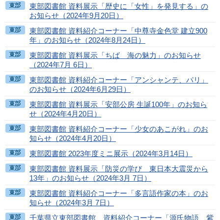
東部図書館 資料展示「歴史に「女性」を発見する」の
お知らせ（2024年9月20日）
東部図書館 資料紹介コーナー「中尊寺金色堂 建立900
年」のお知らせ（2024年8月24日）
東部図書館 資料展示「ちば 海の魅力」のお知らせ
（2024年7月 6日）
東部図書館 資料紹介コーナー「アンシャンテ、パリ」
のお知らせ（2024年6月29日）
東部図書館 資料展示「安部公房 生誕100年」のお知ら
せ（2024年4月20日）
東部図書館 資料紹介コーナー「少女のあこがれ」のお
知らせ（2024年4月20日）
東部図書館 2023年度ミニ展示（2024年3月14日）
東部図書館 資料展示「防災の学び 東日本大震災から
13年」のお知らせ（2024年3月 7日）
東部図書館 資料紹介コーナー「多言語作家の本」のお
知らせ（2024年3月 7日）
千葉県立東部図書館 資料紹介コーナー「源氏物語 紫