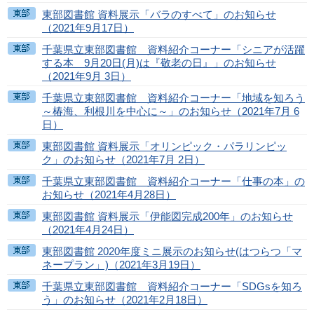
東部図書館 資料展示「バラのすべて」のお知らせ
（2021年9月17日）
千葉県立東部図書館 資料紹介コーナー「シニアが活躍
する本 9月20日(月)は『敬老の日』」のお知らせ
（2021年9月 3日）
千葉県立東部図書館 資料紹介コーナー「地域を知ろう
～椿海、利根川を中心に～」のお知らせ（2021年7月 6
日）
東部図書館 資料展示「オリンピック・パラリンピッ
ク」のお知らせ（2021年7月 2日）
千葉県立東部図書館 資料紹介コーナー「仕事の本」の
お知らせ（2021年4月28日）
東部図書館 資料展示「伊能図完成200年」のお知らせ
（2021年4月24日）
東部図書館 2020年度ミニ展示のお知らせ(はつらつ「マ
ネープラン」)（2021年3月19日）
千葉県立東部図書館 資料紹介コーナー「SDGsを知ろ
う」のお知らせ（2021年2月18日）