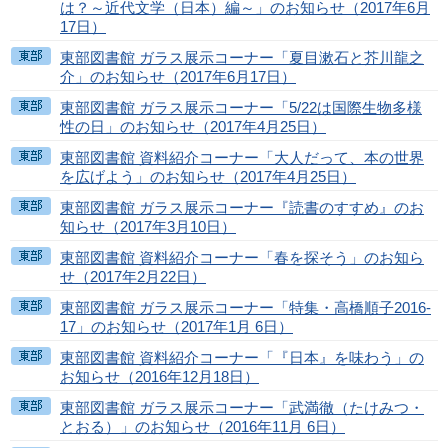
は？～近代文学（日本）編～」のお知らせ（2017年6月
17日）
東部図書館 ガラス展示コーナー「夏目漱石と芥川龍之
介」のお知らせ（2017年6月17日）
東部図書館 ガラス展示コーナー「5/22は国際生物多様
性の日」のお知らせ（2017年4月25日）
東部図書館 資料紹介コーナー「大人だって、本の世界
を広げよう」のお知らせ（2017年4月25日）
東部図書館 ガラス展示コーナー『読書のすすめ』のお
知らせ（2017年3月10日）
東部図書館 資料紹介コーナー「春を探そう」のお知ら
せ（2017年2月22日）
東部図書館 ガラス展示コーナー「特集・高橋順子2016-
17」のお知らせ（2017年1月 6日）
東部図書館 資料紹介コーナー「『日本』を味わう」の
お知らせ（2016年12月18日）
東部図書館 ガラス展示コーナー「武満徹（たけみつ・
とおる）」のお知らせ（2016年11月 6日）