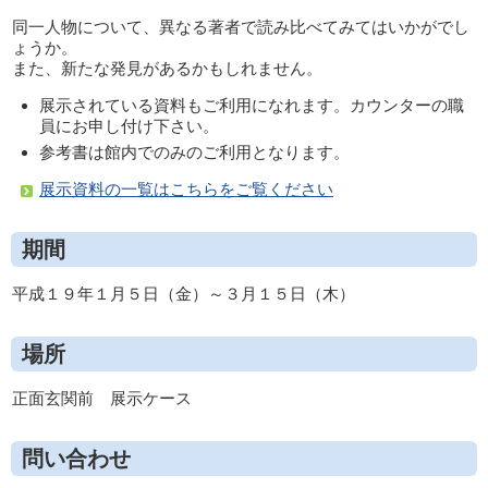
同一人物について、異なる著者で読み比べてみてはいかがでし
ょうか。
また、新たな発見があるかもしれません。
展示されている資料もご利用になれます。カウンターの職
員にお申し付け下さい。
参考書は館内でのみのご利用となります。
展示資料の一覧はこちらをご覧ください
期間
平成１９年１月５日（金）～３月１５日（木）
場所
正面玄関前 展示ケース
問い合わせ