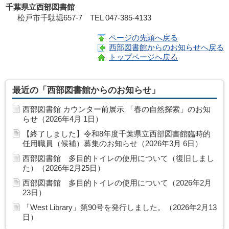
千葉県立西部図書館
松戸市千駄堀657-7 TEL 047-385-4133
ページの先頭へ戻る
西部図書館からのお知らせへ戻る
トップページへ戻る
最近の「西部図書館からのお知らせ」
西部図書館 カウンター前展示 「春の自然探索」のお知
らせ（2026年4月 1日）
【終了しました】令和8年度千葉県立西部図書館臨時的
任用職員（候補）募集のお知らせ（2026年3月 6日）
西部図書館 多目的トイレの使用について（復旧しまし
た）（2026年2月25日）
西部図書館 多目的トイレの使用について（2026年2月
23日）
「West Library」第90号を発行しました。（2026年2月13
日）