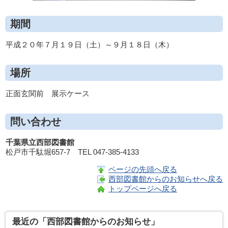
期間
平成２０年７月１９日（土）～９月１８日（木）
場所
正面玄関前 展示ケース
問い合わせ
千葉県立西部図書館
松戸市千駄堀657-7 TEL 047-385-4133
ページの先頭へ戻る
西部図書館からのお知らせへ戻る
トップページへ戻る
最近の「西部図書館からのお知らせ」