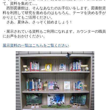
て、資料を集めて…。
西部図書館は、そんなあなたのお手伝いをします。図書館資
料を利用して研究を進めるのはもちろん、テーマを決める手が
かりとしてもご活用ください。
さあ、夏休み。さっそく始めましょう！
・展示されている資料もご利用になれます。カウンターの職員
にお声をおかけください。
展示資料の一覧はこちらをご覧ください