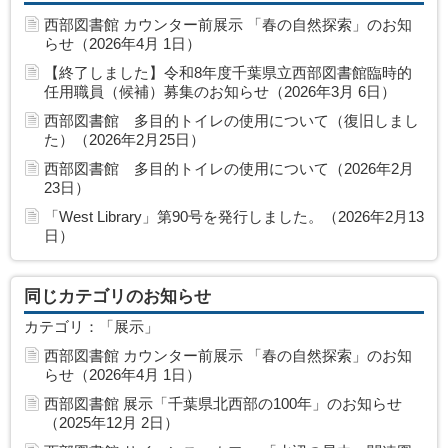
西部図書館 カウンター前展示 「春の自然探索」のお知
らせ（2026年4月 1日）
【終了しました】令和8年度千葉県立西部図書館臨時的
任用職員（候補）募集のお知らせ（2026年3月 6日）
西部図書館 多目的トイレの使用について（復旧しまし
た）（2026年2月25日）
西部図書館 多目的トイレの使用について（2026年2月
23日）
「West Library」第90号を発行しました。（2026年2月13
日）
同じカテゴリのお知らせ
カテゴリ：「展示」
西部図書館 カウンター前展示 「春の自然探索」のお知
らせ（2026年4月 1日）
西部図書館 展示「千葉県北西部の100年」のお知らせ
（2025年12月 2日）