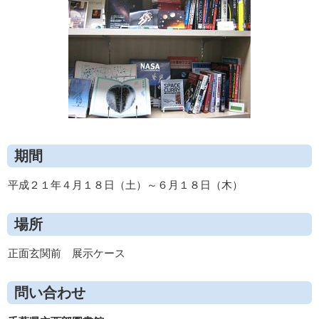
期間
平成２１年４月１８日（土）～６月１８日（木）
場所
正面玄関前 展示ケース
問い合わせ