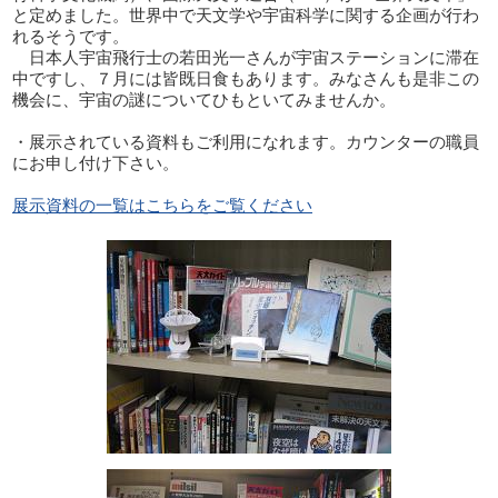
と定めました。世界中で天文学や宇宙科学に関する企画が行わ
れるそうです。
日本人宇宙飛行士の若田光一さんが宇宙ステーションに滞在
中ですし、７月には皆既日食もあります。みなさんも是非この
機会に、宇宙の謎についてひもといてみませんか。
・展示されている資料もご利用になれます。カウンターの職員
にお申し付け下さい。
展示資料の一覧はこちらをご覧ください