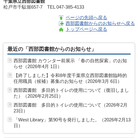
千葉県立西部図書館
松戸市千駄堀657-7 TEL 047-385-4133
ページの先頭へ戻る
西部図書館からのお知らせへ戻る
トップページへ戻る
最近の「西部図書館からのお知らせ」
西部図書館 カウンター前展示 「春の自然探索」のお知
らせ（2026年4月 1日）
【終了しました】令和8年度千葉県立西部図書館臨時的
任用職員（候補）募集のお知らせ（2026年3月 6日）
西部図書館 多目的トイレの使用について（復旧しまし
た）（2026年2月25日）
西部図書館 多目的トイレの使用について（2026年2月
23日）
「West Library」第90号を発行しました。（2026年2月13
日）