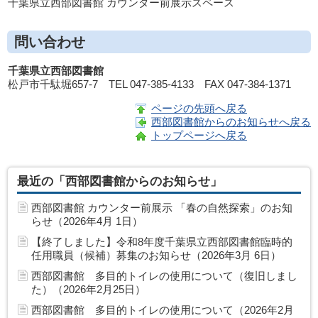
千葉県立西部図書館 カウンター前展示スペース
問い合わせ
千葉県立西部図書館
松戸市千駄堀657-7
TEL
047-385-4133
FAX
047-384-1371
ページの先頭へ戻る
西部図書館からのお知らせへ戻る
トップページへ戻る
最近の「西部図書館からのお知らせ」
西部図書館 カウンター前展示 「春の自然探索」のお知
らせ（2026年4月 1日）
【終了しました】令和8年度千葉県立西部図書館臨時的
任用職員（候補）募集のお知らせ（2026年3月 6日）
西部図書館 多目的トイレの使用について（復旧しまし
た）（2026年2月25日）
西部図書館 多目的トイレの使用について（2026年2月