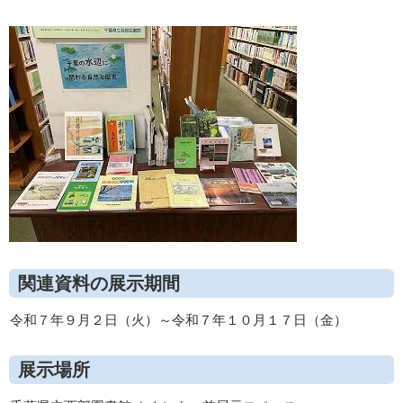
関連資料の展示期間
令和７年９月２日（火）～令和７年１０月１７日（金）
展示場所