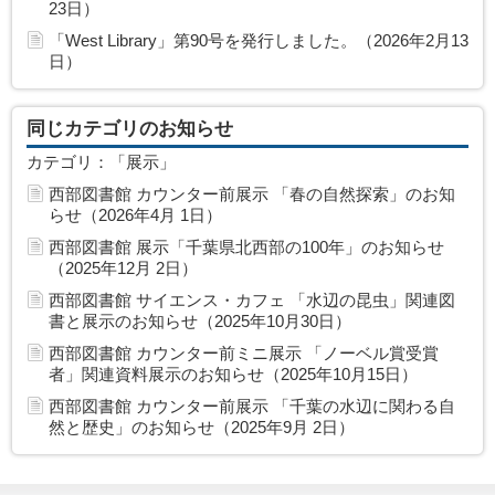
23日）
「West Library」第90号を発行しました。（2026年2月13
日）
同じカテゴリのお知らせ
カテゴリ：「展示」
西部図書館 カウンター前展示 「春の自然探索」のお知
らせ（2026年4月 1日）
西部図書館 展示「千葉県北西部の100年」のお知らせ
（2025年12月 2日）
西部図書館 サイエンス・カフェ 「水辺の昆虫」関連図
書と展示のお知らせ（2025年10月30日）
西部図書館 カウンター前ミニ展示 「ノーベル賞受賞
者」関連資料展示のお知らせ（2025年10月15日）
西部図書館 カウンター前展示 「千葉の水辺に関わる自
然と歴史」のお知らせ（2025年9月 2日）