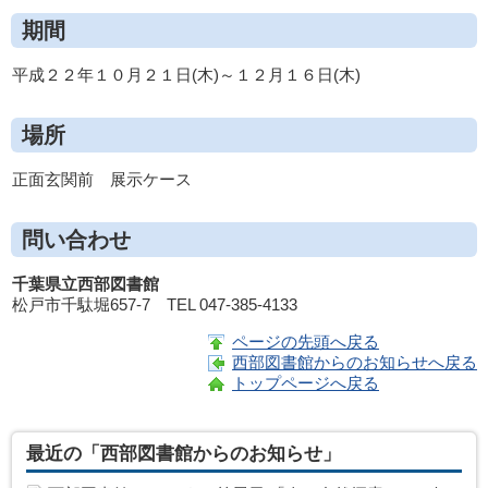
期間
平成２２年１０月２１日(木)～１２月１６日(木)
場所
正面玄関前 展示ケース
問い合わせ
千葉県立西部図書館
松戸市千駄堀657-7 TEL 047-385-4133
ページの先頭へ戻る
西部図書館からのお知らせへ戻る
トップページへ戻る
最近の「西部図書館からのお知らせ」