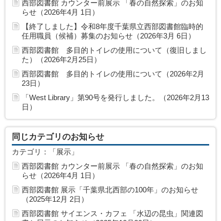
西部図書館 カウンター前展示 「春の自然探索」のお知
らせ（2026年4月 1日）
【終了しました】令和8年度千葉県立西部図書館臨時的
任用職員（候補）募集のお知らせ（2026年3月 6日）
西部図書館 多目的トイレの使用について（復旧しまし
た）（2026年2月25日）
西部図書館 多目的トイレの使用について（2026年2月
23日）
「West Library」第90号を発行しました。（2026年2月13
日）
同じカテゴリのお知らせ
カテゴリ：「展示」
西部図書館 カウンター前展示 「春の自然探索」のお知
らせ（2026年4月 1日）
西部図書館 展示「千葉県北西部の100年」のお知らせ
（2025年12月 2日）
西部図書館 サイエンス・カフェ 「水辺の昆虫」関連図