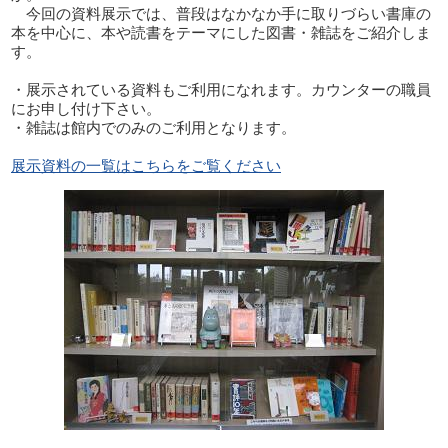
今回の資料展示では、普段はなかなか手に取りづらい書庫の
本を中心に、本や読書をテーマにした図書・雑誌をご紹介しま
す。
・展示されている資料もご利用になれます。カウンターの職員
にお申し付け下さい。
・雑誌は館内でのみのご利用となります。
展示資料の一覧はこちらをご覧ください