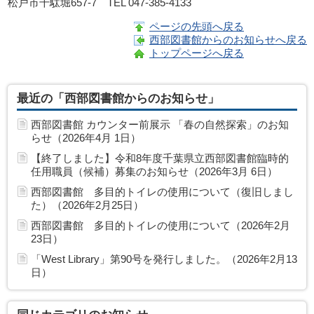
松戸市千駄堀657-7
TEL
047-385-4133
ページの先頭へ戻る
西部図書館からのお知らせへ戻る
トップページへ戻る
最近の「西部図書館からのお知らせ」
西部図書館 カウンター前展示 「春の自然探索」のお知
らせ（2026年4月 1日）
【終了しました】令和8年度千葉県立西部図書館臨時的
任用職員（候補）募集のお知らせ（2026年3月 6日）
西部図書館 多目的トイレの使用について（復旧しまし
た）（2026年2月25日）
西部図書館 多目的トイレの使用について（2026年2月
23日）
「West Library」第90号を発行しました。（2026年2月13
日）