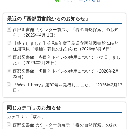
トップページへ戻る
最近の「西部図書館からのお知らせ」
西部図書館 カウンター前展示 「春の自然探索」のお知
らせ（2026年4月 1日）
【終了しました】令和8年度千葉県立西部図書館臨時的
任用職員（候補）募集のお知らせ（2026年3月 6日）
西部図書館 多目的トイレの使用について（復旧しまし
た）（2026年2月25日）
西部図書館 多目的トイレの使用について（2026年2月
23日）
「West Library」第90号を発行しました。（2026年2月13
日）
同じカテゴリのお知らせ
カテゴリ：「展示」
西部図書館 カウンター前展示 「春の自然探索」のお知