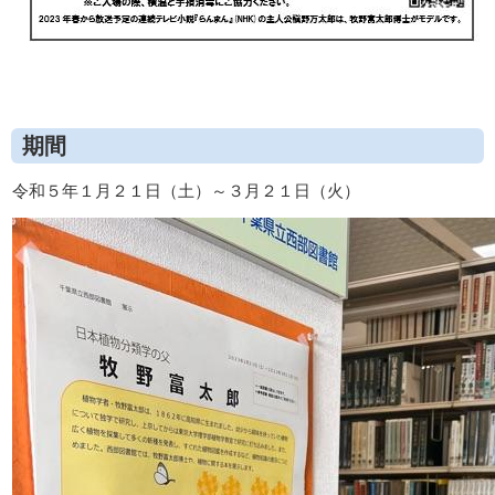
期間
令和５年１月２１日（土）～３月２１日（火）