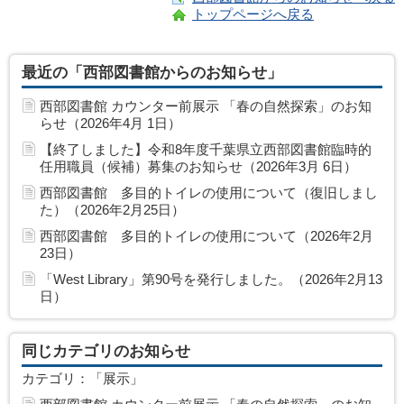
トップページへ戻る
最近の「西部図書館からのお知らせ」
西部図書館 カウンター前展示 「春の自然探索」のお知
らせ（2026年4月 1日）
【終了しました】令和8年度千葉県立西部図書館臨時的
任用職員（候補）募集のお知らせ（2026年3月 6日）
西部図書館 多目的トイレの使用について（復旧しまし
た）（2026年2月25日）
西部図書館 多目的トイレの使用について（2026年2月
23日）
「West Library」第90号を発行しました。（2026年2月13
日）
同じカテゴリのお知らせ
カテゴリ：「展示」