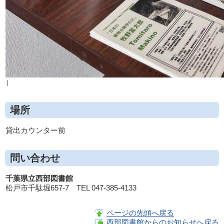
）
場所
貸出カウンター前
問い合わせ
千葉県立西部図書館
松戸市千駄堀657-7 TEL 047-385-4133
ページの先頭へ戻る
西部図書館からのお知らせへ戻る