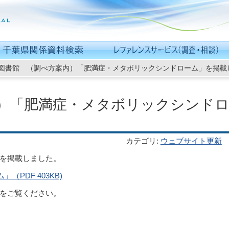
図書館 （調べ方案内）「肥満症・メタボリックシンドローム」を掲載
）「肥満症・メタボリックシンド
カテゴリ
:
ウェブサイト更新
を掲載しました。
PDF 403KB)
をご覧ください。