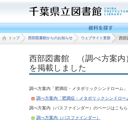
トップ
西部図書館からのお知らせ
ウェブサイト更新
西部
西部図書館 （調べ方案内
を掲載しました
調べ方案内「肥満症・メタボリックシンドローム」
調べ方案内「肥満症・メタボリックシンドローム」（
調べ方案内（パスファインダー）のページはこちら
調べ方案内（パスファインダー）