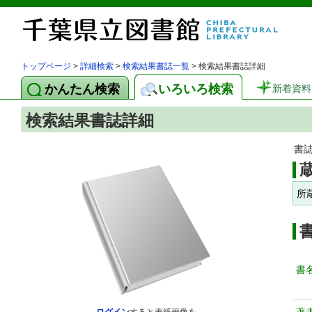
トップページ
>
詳細検索
>
検索結果書誌一覧
> 検索結果書誌詳細
かんたん検索
いろいろ検索
新着資料
検索結果書誌詳細
書
所
書