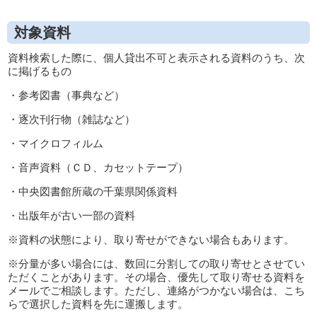
対象資料
資料検索した際に、個人貸出不可と表示される資料のうち、次
に掲げるもの
・参考図書（事典など）
・逐次刊行物（雑誌など）
・マイクロフィルム
・音声資料（ＣＤ、カセットテープ）
・中央図書館所蔵の千葉県関係資料
・出版年が古い一部の資料
※資料の状態により、取り寄せができない場合もあります。
※分量が多い場合には、数回に分割しての取り寄せとさせてい
ただくことがあります。その場合、優先して取り寄せる資料を
メールでご相談します。ただし、連絡がつかない場合は、こち
らで選択した資料を先に運搬します。