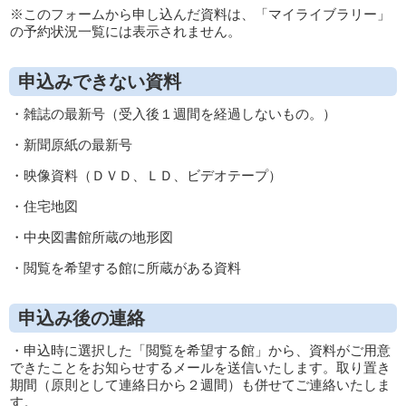
※このフォームから申し込んだ資料は、「マイライブラリー」
の予約状況一覧には表示されません。
申込みできない資料
・雑誌の最新号（受入後１週間を経過しないもの。）
・新聞原紙の最新号
・映像資料（ＤＶＤ、ＬＤ、ビデオテープ）
・住宅地図
・中央図書館所蔵の地形図
・閲覧を希望する館に所蔵がある資料
申込み後の連絡
・申込時に選択した「閲覧を希望する館」から、資料がご用意
できたことをお知らせするメールを送信いたします。取り置き
期間（原則として連絡日から２週間）も併せてご連絡いたしま
す。