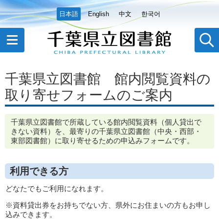
日本語
English
中文
한국어
千葉県立図書館 館内閲覧資料の
取り寄せフォームのご案内
千葉県立図書館で所蔵している館内閲覧資料（個人貸出で
きない資料）を、最寄りの千葉県立図書館（中央・西部・
東部図書館）に取り寄せるための申込みフォームです。
利用できる方
どなたでもご利用になれます。
※資料貸出券をお持ちでない方、県外にお住まいの方もお申し
込みできます。