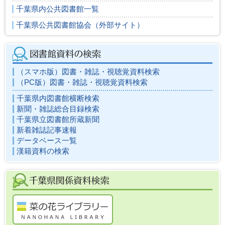
千葉県内公共図書館一覧
千葉県公共図書館協会（外部サイト）
（スマホ版）図書・雑誌・視聴覚資料検索
（PC版）図書・雑誌・視聴覚資料検索
千葉県内図書館横断検索
新聞・雑誌総合目録検索
千葉県立図書館所蔵新聞
新着雑誌記事速報
データベース一覧
漢籍資料の検索