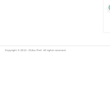
Copyright © 2012- Chiba Pref. All rights reserved.