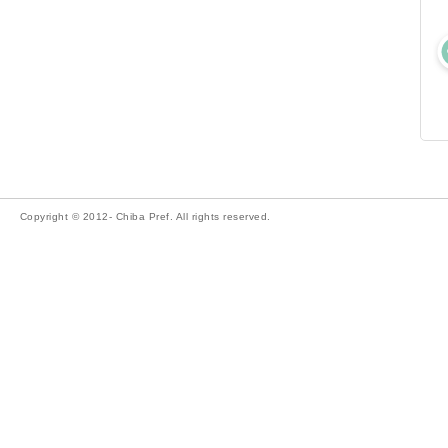
Copyright © 2012- Chiba Pref. All rights reserved.