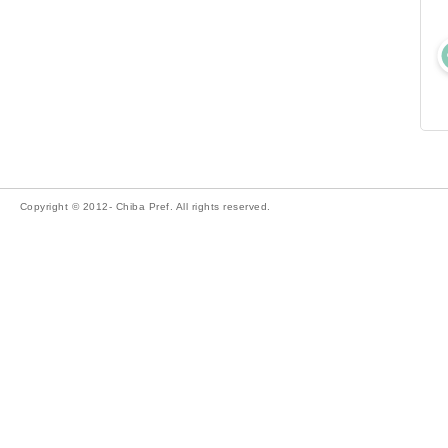
Copyright © 2012- Chiba Pref. All rights reserved.