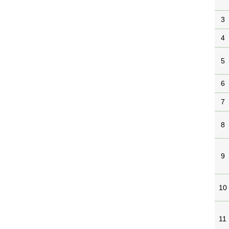
3
4
5
6
7
8
9
10
11