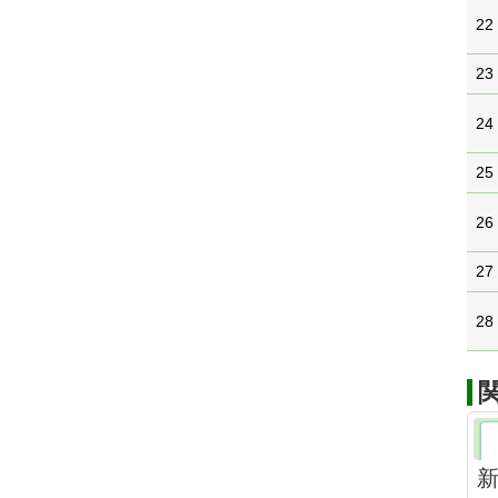
22
23
24
25
26
27
28
新