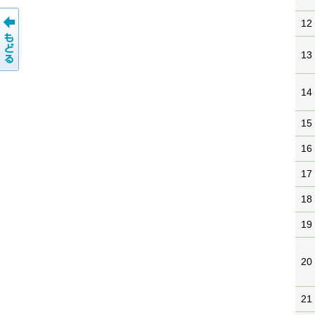
12
13
14
15
16
17
18
19
20
21