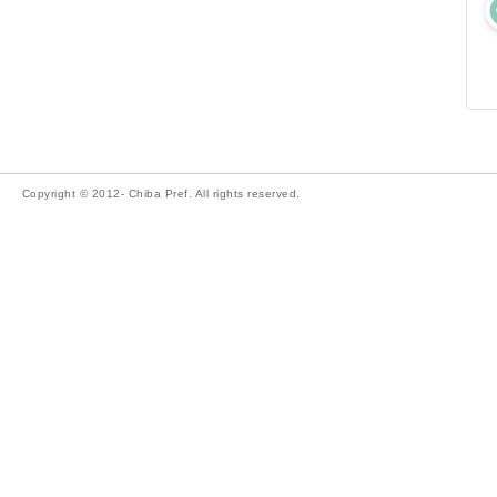
Copyright © 2012- Chiba Pref. All rights reserved.